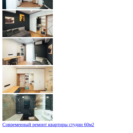
Современный ремонт квартиры студии 60м2