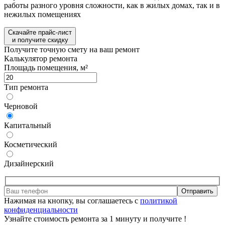
работы разного уровня сложности, как в жилых домах, так и в
нежилых помещениях
Скачайте прайс-лист
и получите скидку
Получите точную смету на ваш ремонт
Калькулятор ремонта
Площадь помещения, м²
Тип ремонта
Черновой
Капитальный
Косметический
Дизайнерский
Отправить
Нажимая на кнопку, вы соглашаетесь с
политикой
конфиденциальности
Узнайте стоимость ремонта за 1 минуту и получите
!