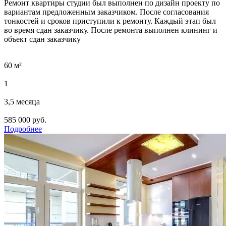
Ремонт квартиры студии был выполнен по дизайн проекту по
вариантам предложенным заказчиком. После согласования
тонкостей и сроков приступили к ремонту. Каждый этап был
во время сдан заказчику. После ремонта выполнен клининг и
объект сдан заказчику
60 м²
1
3,5 месяца
585 000 руб.
Подробнее