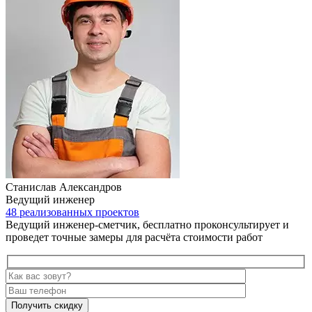
Станислав Александров
Ведущий инженер
48 реализованных проектов
Ведущий инженер-сметчик, бесплатно проконсультирует и
проведет точные замеры для расчёта стоимости работ
Получить скидку