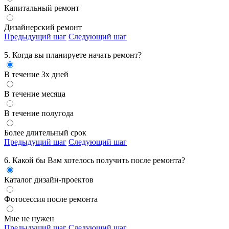
Капитальный ремонт
Дизайнерский ремонт
Предыдущий шаг
Следующий шаг
5. Когда вы планируете начать ремонт?
В течение 3х дней
В течение месяца
В течение полугода
Более длительный срок
Предыдущий шаг
Следующий шаг
6. Какой бы Вам хотелось получить
после ремонта?
Каталог дизайн-проектов
Фотосессия после ремонта
Мне не нужен
Предыдущий шаг
Следующий шаг