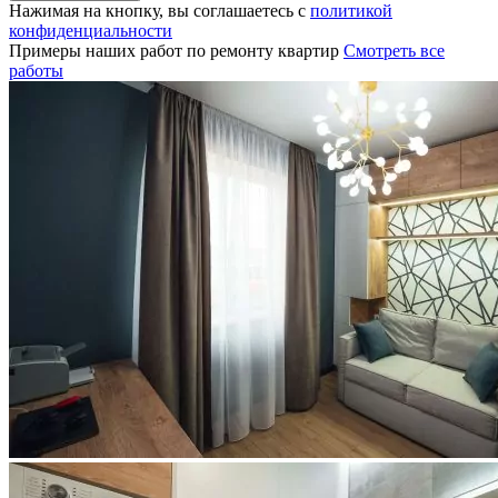
Нажимая на кнопку, вы соглашаетесь с
политикой
конфиденциальности
Примеры наших работ по ремонту квартир
Смотреть все
работы