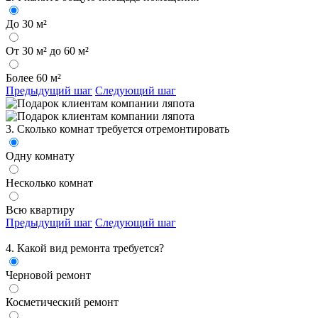
До 30 м²
От 30 м² до 60 м²
Более 60 м²
Предыдущий шаг
Следующий шаг
3. Сколько комнат требуется отремонтировать
Одну комнату
Несколько комнат
Всю квартиру
Предыдущий шаг
Следующий шаг
4. Какой вид ремонта требуется?
Черновой ремонт
Косметический ремонт