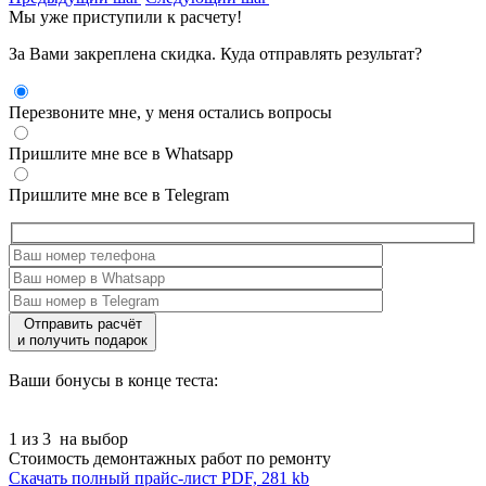
Мы уже приступили к расчету!
За Вами закреплена скидка. Куда отправлять результат?
Перезвоните мне, у меня остались вопросы
Пришлите мне все в Whatsapp
Пришлите мне все в Telegram
Отправить расчёт
и получить подарок
Ваши бонусы в конце теста:
1 из 3
на выбор
Стоимость демонтажных работ по ремонту
Скачать полный прайс-лист
PDF, 281 kb