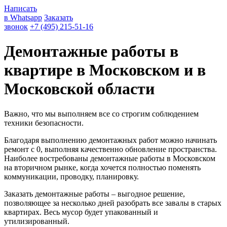
Написать
в Whatsapp
Заказать
звонок
+7 (495) 215-51-16
Демонтажные работы в
квартире в Московском и в
Московской области
Важно, что мы выполняем все со строгим соблюдением
техники безопасности.
Благодаря выполнению демонтажных работ можно начинать
ремонт с 0, выполняя качественно обновление пространства.
Наиболее востребованы демонтажные работы в Московском
на вторичном рынке, когда хочется полностью поменять
коммуникации, проводку, планировку.
Заказать демонтажные работы – выгодное решение,
позволяющее за несколько дней разобрать все завалы в старых
квартирах. Весь мусор будет упакованный и
утилизированный.