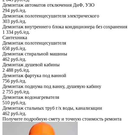
Демонтаж автоматов отключения ДиФ, УЗО
294 руб./ед.
Демонтаж полотенцесушителя электрического
303 руб./ед.
Демонтаж внутреннего блока кондиционера без сохранения
1 334 руб./ед.
Сантехника
Демонтаж полотенцесушителя
658 руб./ед.
Демонтаж стиральной машины
462 руб./ед.
Демонтаж душевой кабины
2 488 руб./ед.
Демонтаж фартука под ванной
756 руб./ед.
Демонтаж подиума под ванну, душевую кабину
2 755 руб./ед.
Демонтаж водонагревателя
510 руб./ед.
Демонтаж стальных труб г/х воды, канализации
462 руб./ед.
Получите подробную смету и точную стоимость ремонта