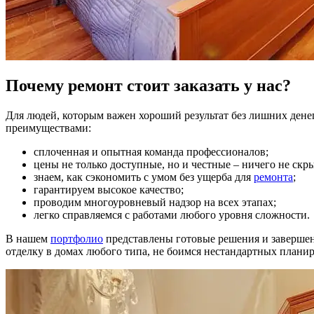
Почему ремонт стоит заказать у нас?
Для людей, которым важен хороший результат без лишних дене
преимуществами:
сплоченная и опытная команда профессионалов;
цены не только доступные, но и честные – ничего не скр
знаем, как сэкономить с умом без ущерба для
ремонта
;
гарантируем высокое качество;
проводим многоуровневый надзор на всех этапах;
легко справляемся с работами любого уровня сложности.
В нашем
портфолио
представлены готовые решения и завершен
отделку в домах любого типа, не боимся нестандартных планир