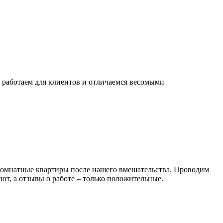
ы работаем для клиентов и отличаемся весомыми
комнатные квартиры после нашего вмешательства. Проводим
ют, а отзывы о работе – только положительные.