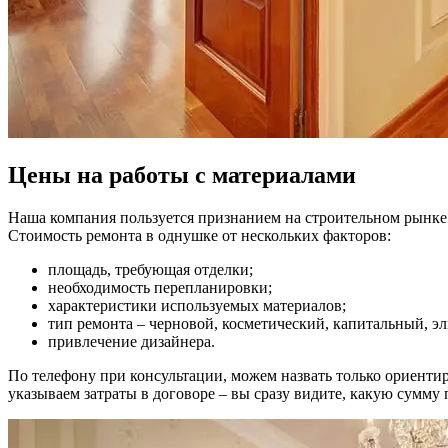
Цены на работы с материалами
Наша компания пользуется признанием на строительном рынке н
Стоимость ремонта в однушке от нескольких факторов:
площадь, требующая отделки;
необходимость перепланировки;
характеристики используемых материалов;
тип ремонта – черновой, косметический, капитальный, э
привлечение дизайнера.
По телефону при консультации, можем назвать только ориенти
указываем затраты в договоре – вы сразу видите, какую сумму