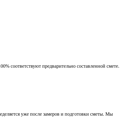
 100% соответствуют предварительно составленной смете.
еделяется уже после замеров и подготовки сметы. Мы