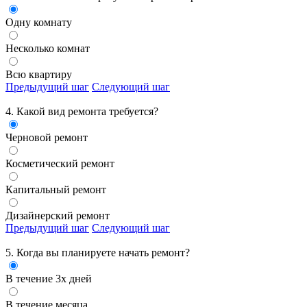
Одну комнату
Несколько комнат
Всю квартиру
Предыдущий шаг
Следующий шаг
4. Какой вид ремонта требуется?
Черновой ремонт
Косметический ремонт
Капитальный ремонт
Дизайнерский ремонт
Предыдущий шаг
Следующий шаг
5. Когда вы планируете начать ремонт?
В течение 3х дней
В течение месяца