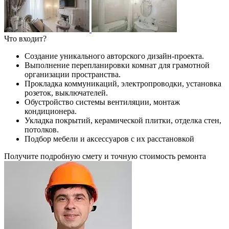
Что входит?
Создание уникального авторского дизайн-проекта.
Выполнение перепланировки комнат для грамотной
организации пространства.
Прокладка коммуникаций, электропроводки, установка
розеток, выключателей.
Обустройство системы вентиляции, монтаж
кондиционера.
Укладка покрытий, керамической плитки, отделка стен,
потолков.
Подбор мебели и аксессуаров с их расстановкой
Получите подробную смету и точную стоимость ремонта