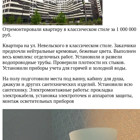
Отремонтировали квартиру в классическом стиле за 1 000 000
руб.
Квартира на ул. Невельского в классическом стиле. Заказчики
предпочли нейтральные кремовые, бежевые цвета. Выполнен
весь комплекс отделочных работ. Установили и развели
водопроводные трубы. Проверили плотности их стыков.
Установили приборы учета для горячей и холодной воды.
На полу подготовили места под ванну, кабину для душа,
джакузи и других сантехнических изделий. Установили всю
сантехнику. Электромонтажные работы: прокладка
электрокабеля, установка электроточек и аппаратов защиты,
монтаж осветительных приборов