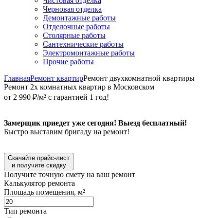
Чистовая отделка
Черновая отделка
Демонтажные работы
Отделочные работы
Столярные работы
Сантехнические работы
Электромонтажные работы
Прочие работы
Главная
Ремонт квартир
Ремонт двухкомнатной квартиры
Ремонт 2х комнатных квартир в Московском
от 2 990 ₽/м² с гарантией 1 год!
Замерщик приедет уже сегодня! Выезд бесплатный!
Быстро выставим бригаду на ремонт!
Скачайте прайс-лист
и получите скидку
Получите точную смету на ваш ремонт
Калькулятор ремонта
Площадь помещения, м²
Тип ремонта