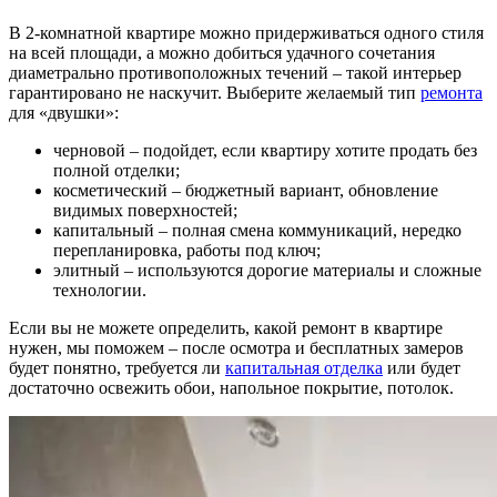
В 2-комнатной квартире можно придерживаться одного стиля
на всей площади, а можно добиться удачного сочетания
диаметрально противоположных течений – такой интерьер
гарантировано не наскучит. Выберите желаемый тип
ремонта
для «двушки»:
черновой – подойдет, если квартиру хотите продать без
полной отделки;
косметический – бюджетный вариант, обновление
видимых поверхностей;
капитальный – полная смена коммуникаций, нередко
перепланировка, работы под ключ;
элитный – используются дорогие материалы и сложные
технологии.
Если вы не можете определить, какой ремонт в квартире
нужен, мы поможем – после осмотра и бесплатных замеров
будет понятно, требуется ли
капитальная отделка
или будет
достаточно освежить обои, напольное покрытие, потолок.