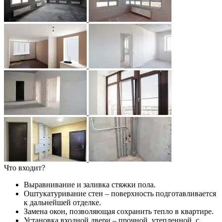
Что входит?
Выравнивание и заливка стяжки пола.
Оштукатуривание стен – поверхность подготавливается
к дальнейшей отделке.
Замена окон, позволяющая сохранить тепло в квартире.
Установка входной двери – прочной, утепленной, с