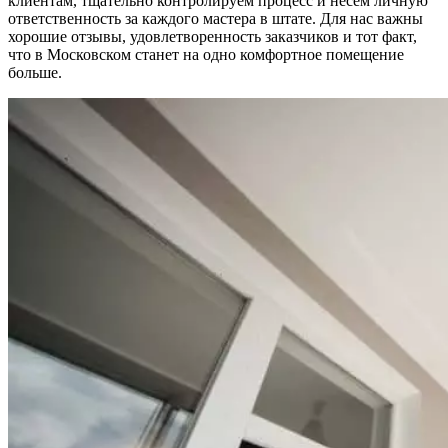
клиентам, тщательно контролируем процесс и несем личную
ответственность за каждого мастера в штате. Для нас важны
хорошие отзывы, удовлетворенность заказчиков и тот факт,
что в Московском станет на одно комфортное помещение
больше.