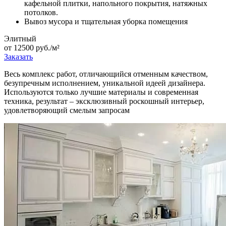
кафельной плитки, напольного покрытия, натяжных
потолков.
Вывоз мусора и тщательная уборка помещения
Элитный
от 12500 руб./м²
Заказать
Весь комплекс работ, отличающийся отменным качеством,
безупречным исполнением, уникальной идеей дизайнера.
Используются только лучшие материалы и современная
техника, результат – эксклюзивный роскошный интерьер,
удовлетворяющий смелым запросам