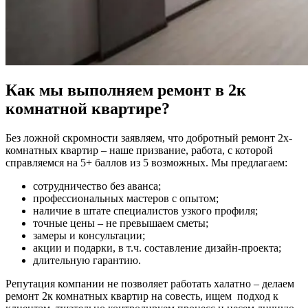
Как мы выполняем ремонт в 2к
комнатной квартире?
Без ложной скромности заявляем, что добротный ремонт 2х-
комнатных квартир – наше призвание, работа, с которой
справляемся на 5+ баллов из 5 возможных. Мы предлагаем:
сотрудничество без аванса;
профессиональных мастеров с опытом;
наличие в штате специалистов узкого профиля;
точные цены – не превышаем сметы;
замеры и консультации;
акции и подарки, в т.ч. составление дизайн-проекта;
длительную гарантию.
Репутация компании не позволяет работать халатно – делаем
ремонт 2к комнатных квартир на совесть, ищем подход к