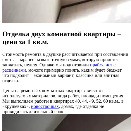
Отделка двух комнатной квартиры –
цена за 1 кв.м.
Стоимость ремонта в двушке рассчитывается при составлении
сметы – заранее назвать точную сумму, которую придется
заплатить, нельзя. Однако мы подготовили
прайс-лист с
расценками
, можете примерно понять, каким будет бюджет,
что подходит – экономный вариант, классика или элитная
отделка.
Цены на ремонт 2х комнатных квартир зависят от
используемых материалов, вида работ, площади помещения.
Мы выполняем работы в квартирах 40, 44, 49, 52, 60 кв.м., в
«хрущевках»,
новостройках
, домах, где отделка не
проводилась длительный срок.