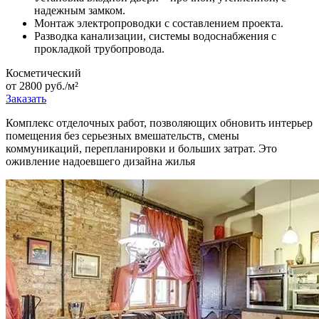
надежным замком.
Монтаж электропроводки с составлением проекта.
Разводка канализации, системы водоснабжения с
прокладкой трубопровода.
Косметический
от 2800 руб./м²
Заказать
Комплекс отделочных работ, позволяющих обновить интерьер
помещения без серьезных вмешательств, смены
коммуникаций, перепланировки и больших затрат. Это
оживление надоевшего дизайна жилья