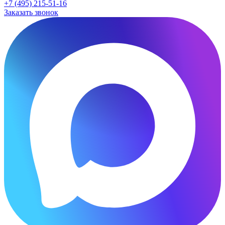
+7 (495) 215-51-16
Заказать звонок