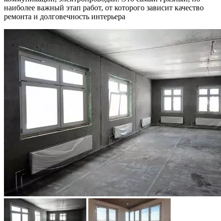
наиболее важный этап работ, от которого зависит качество
ремонта и долговечность интерьера