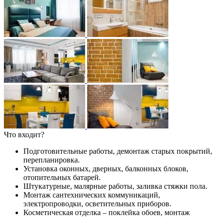
Что входит?
Подготовительные работы, демонтаж старых покрытий,
перепланировка.
Установка оконных, дверных, балконных блоков,
отопительных батарей.
Штукатурные, малярные работы, заливка стяжки пола.
Монтаж сантехнических коммуникаций,
электропроводки, осветительных приборов.
Косметическая отделка – поклейка обоев, монтаж