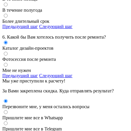
В течение полугода
Более длительный срок
Предыдущий шаг
Следующий шаг
6. Какой бы Вам хотелось получить
после ремонта?
Каталог дизайн-проектов
Фотосессия после ремонта
Мне не нужен
Предыдущий шаг
Следующий шаг
Мы уже приступили к расчету!
За Вами закреплена скидка. Куда отправлять результат?
Перезвоните мне, у меня остались вопросы
Пришлите мне все в Whatsapp
Пришлите мне все в Telegram