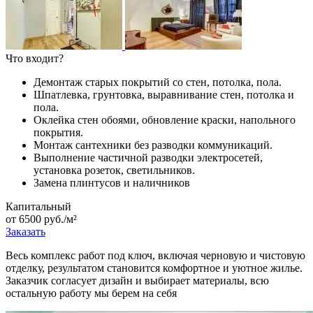
Что входит?
Демонтаж старых покрытий со стен, потолка, пола.
Шпатлевка, грунтовка, выравнивание стен, потолка и
пола.
Оклейка стен обоями, обновление краски, напольного
покрытия.
Монтаж сантехники без разводки коммуникаций.
Выполнение частичной разводки электросетей,
установка розеток, светильников.
Замена плинтусов и наличников
Капитальный
от 6500 руб./м²
Заказать
Весь комплекс работ под ключ, включая черновую и чистовую
отделку, результатом становится комфортное и уютное жилье.
Заказчик согласует дизайн и выбирает материалы, всю
остальную работу мы берем на себя