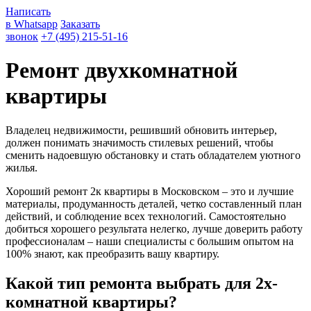
Написать
в Whatsapp
Заказать
звонок
+7 (495) 215-51-16
Ремонт двухкомнатной
квартиры
Владелец недвижимости, решивший обновить интерьер,
должен понимать значимость стилевых решений, чтобы
сменить надоевшую обстановку и стать обладателем уютного
жилья.
Хороший ремонт 2к квартиры в Московском – это и лучшие
материалы, продуманность деталей, четко составленный план
действий, и соблюдение всех технологий. Самостоятельно
добиться хорошего результата нелегко, лучше доверить работу
профессионалам – наши специалисты с большим опытом на
100% знают, как преобразить вашу квартиру.
Какой тип ремонта выбрать для 2х-
комнатной квартиры?