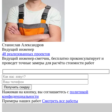
Станислав Александров
Ведущий инженер
48 реализованных проектов
Ведущий инженер-сметчик, бесплатно проконсультирует и
проведет точные замеры для расчёта стоимости работ
Получить скидку
Нажимая на кнопку, вы соглашаетесь с
политикой
конфиденциальности
Примеры наших работ
Смотреть все работы