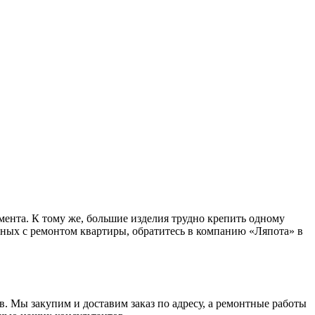
мента. К тому же, большие изделия трудно крепить одному
анных с ремонтом квартиры, обратитесь в компанию «Ляпота» в
в. Мы закупим и доставим заказ по адресу, а ремонтные работы