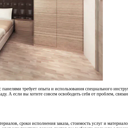
с панелями требует опыта и использования специального инстру
ду. А если вы хотите совсем освободить себя от проблем, связ
ериалов, сроки исполнения заказа, стоимость услуг и материало