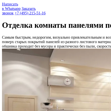
Написать
в Whatsapp
Заказать
звонок
+7 (495) 215-51-16
Отделка комнаты панелями по
Самым быстрым, недорогим, визуально привлекательным и воз
поверх старых покрытий панелей из разного листового матери
обшивка проходит без мусора и практически без пыли, скорост