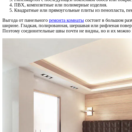
ПВХ, композитные или полимерные изделия.
Квадратные или прямоугольные плиты из пенопласта, пе
Выгода от панельного
ремонта комнаты
состоит в большом раз
ширине. Гладкая, полированная, шершавая или рифленая поверх
Поэтому соединительные швы почти не видны, но и их можно 