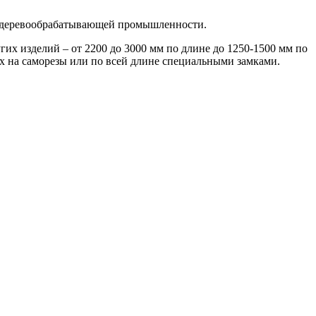
ов деревообрабатывающей промышленности.
их изделий – от 2200 до 3000 мм по длине до 1250-1500 мм по
ах на саморезы или по всей длине специальными замками.