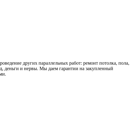
роведение других параллельных работ: ремонт потолка, пола,
д, деньги и нервы. Мы даем гарантии на закупленный
ми.