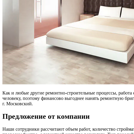
Как и любые другие ремонтно-строительные процессы, работа 
человеку, поэтому финансово выгоднее нанять ремонтную брига
г. Московский.
Предложение от компании
Наши сотрудники рассчитают объем работ, количество строймат