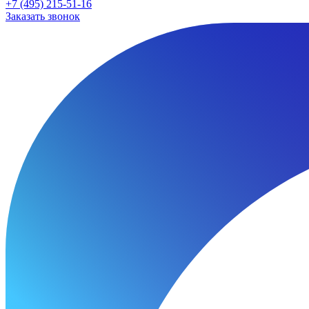
+7 (495) 215-51-16
Заказать звонок