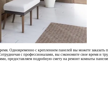
ремя. Одновременно с креплением панелей вы можете заказать п
отрудничая с профессионалами, вы сэкономите свое время и тру
ями, предоставляем подробную смету на ремонт комнаты панеля