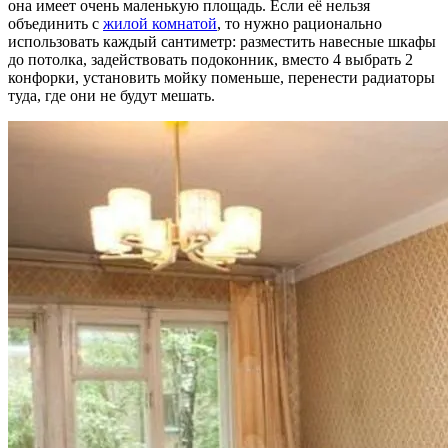
она имеет очень маленькую площадь. Если её нельзя
объединить с
жилой комнатой
, то нужно рационально
использовать каждый сантиметр: разместить навесные шкафы
до потолка, задействовать подоконник, вместо 4 выбрать 2
конфорки, установить мойку поменьше, перенести радиаторы
туда, где они не будут мешать.