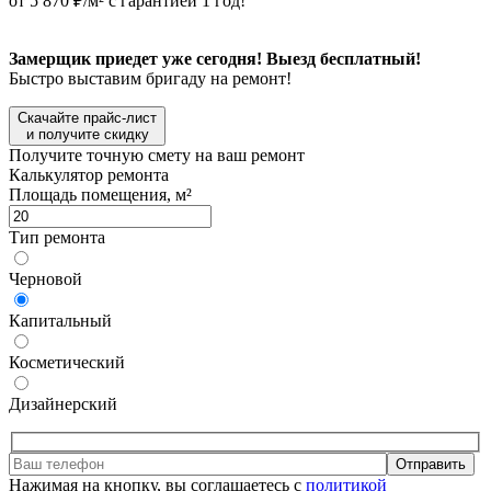
от 5 870 ₽/м² с гарантией 1 год!
Замерщик приедет уже сегодня! Выезд бесплатный!
Быстро выставим бригаду на ремонт!
Скачайте прайс-лист
и получите скидку
Получите точную смету на ваш ремонт
Калькулятор ремонта
Площадь помещения, м²
Тип ремонта
Черновой
Капитальный
Косметический
Дизайнерский
Отправить
Нажимая на кнопку, вы соглашаетесь с
политикой