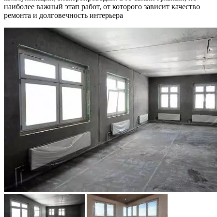
наиболее важный этап работ, от которого зависит качество
ремонта и долговечность интерьера