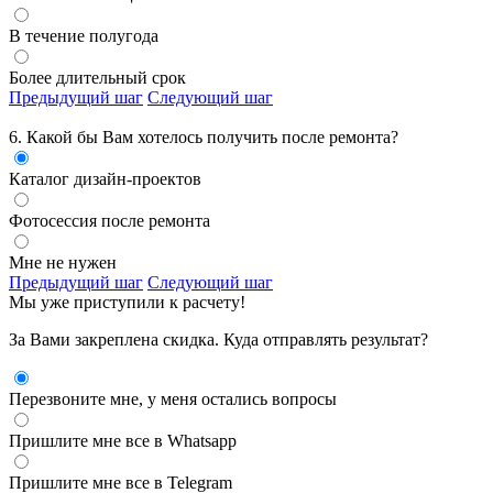
В течение полугода
Более длительный срок
Предыдущий шаг
Следующий шаг
6. Какой бы Вам хотелось получить
после ремонта?
Каталог дизайн-проектов
Фотосессия после ремонта
Мне не нужен
Предыдущий шаг
Следующий шаг
Мы уже приступили к расчету!
За Вами закреплена скидка. Куда отправлять результат?
Перезвоните мне, у меня остались вопросы
Пришлите мне все в Whatsapp
Пришлите мне все в Telegram