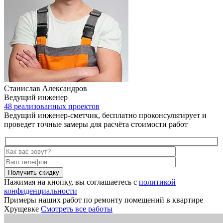
Станислав Александров
Ведущий инженер
48 реализованных проектов
Ведущий инженер-сметчик, бесплатно проконсультирует и
проведет точные замеры для расчёта стоимости работ
Получить скидку
Нажимая на кнопку, вы соглашаетесь с
политикой
конфиденциальности
Примеры наших работ по ремонту помещений в квартире
Хрущевке
Смотреть все работы