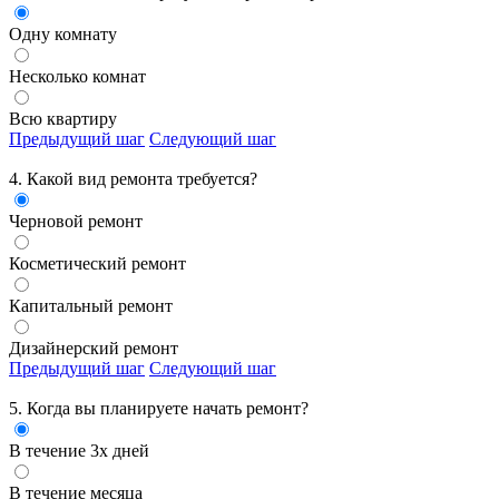
Одну комнату
Несколько комнат
Всю квартиру
Предыдущий шаг
Следующий шаг
4. Какой вид ремонта требуется?
Черновой ремонт
Косметический ремонт
Капитальный ремонт
Дизайнерский ремонт
Предыдущий шаг
Следующий шаг
5. Когда вы планируете начать ремонт?
В течение 3х дней
В течение месяца