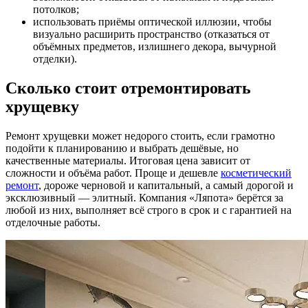
потолков;
использовать приёмы оптической иллюзии, чтобы
визуально расширить пространство (отказаться от
объёмных предметов, излишнего декора, вычурной
отделки).
Сколько стоит отремонтировать
хрущевку
Ремонт хрущевки может недорого стоить, если грамотно
подойти к планированию и выбрать дешёвые, но
качественные материалы. Итоговая цена зависит от
сложности и объёма работ. Проще и дешевле
косметический
ремонт
, дороже черновой и капитальный, а самый дорогой и
эксклюзивный — элитный. Компания «Ляпота» берётся за
любой из них, выполняет всё строго в срок и с гарантией на
отделочные работы.