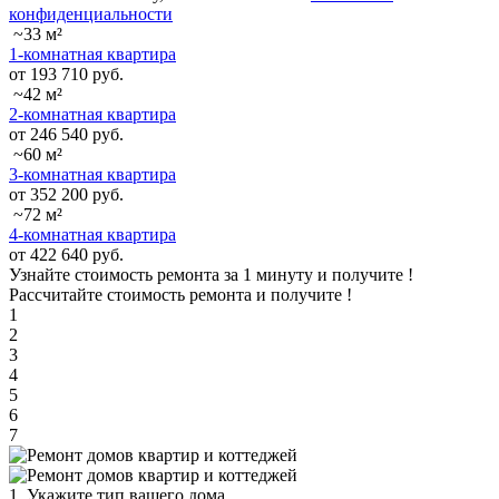
конфиденциальности
~33 м²
1-комнатная квартира
от 193 710 руб.
~42 м²
2-комнатная квартира
от 246 540 руб.
~60 м²
3-комнатная квартира
от 352 200 руб.
~72 м²
4-комнатная квартира
от 422 640 руб.
Узнайте стоимость ремонта за 1 минуту и получите
!
Рассчитайте стоимость ремонта и получите
!
1
2
3
4
5
6
7
1. Укажите тип вашего дома