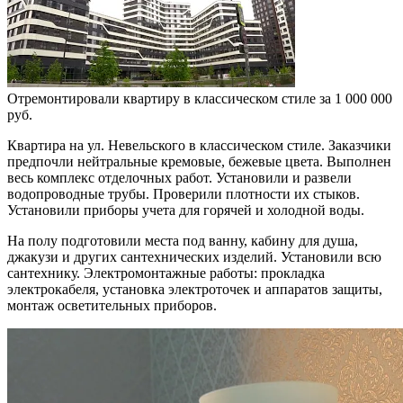
Отремонтировали квартиру в классическом стиле за 1 000 000
руб.
Квартира на ул. Невельского в классическом стиле. Заказчики
предпочли нейтральные кремовые, бежевые цвета. Выполнен
весь комплекс отделочных работ. Установили и развели
водопроводные трубы. Проверили плотности их стыков.
Установили приборы учета для горячей и холодной воды.
На полу подготовили места под ванну, кабину для душа,
джакузи и других сантехнических изделий. Установили всю
сантехнику. Электромонтажные работы: прокладка
электрокабеля, установка электроточек и аппаратов защиты,
монтаж осветительных приборов.