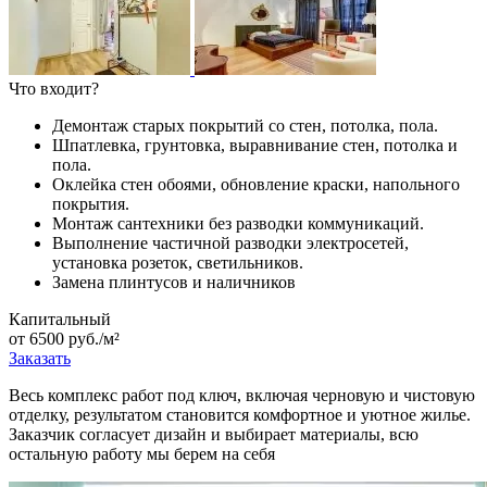
Что входит?
Демонтаж старых покрытий со стен, потолка, пола.
Шпатлевка, грунтовка, выравнивание стен, потолка и
пола.
Оклейка стен обоями, обновление краски, напольного
покрытия.
Монтаж сантехники без разводки коммуникаций.
Выполнение частичной разводки электросетей,
установка розеток, светильников.
Замена плинтусов и наличников
Капитальный
от 6500 руб./м²
Заказать
Весь комплекс работ под ключ, включая черновую и чистовую
отделку, результатом становится комфортное и уютное жилье.
Заказчик согласует дизайн и выбирает материалы, всю
остальную работу мы берем на себя