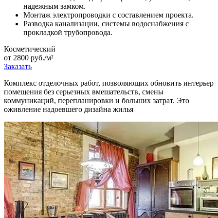
надежным замком.
Монтаж электропроводки с составлением проекта.
Разводка канализации, системы водоснабжения с
прокладкой трубопровода.
Косметический
от 2800 руб./м²
Заказать
Комплекс отделочных работ, позволяющих обновить интерьер
помещения без серьезных вмешательств, смены
коммуникаций, перепланировки и больших затрат. Это
оживление надоевшего дизайна жилья