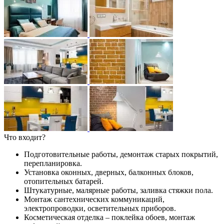
Что входит?
Подготовительные работы, демонтаж старых покрытий,
перепланировка.
Установка оконных, дверных, балконных блоков,
отопительных батарей.
Штукатурные, малярные работы, заливка стяжки пола.
Монтаж сантехнических коммуникаций,
электропроводки, осветительных приборов.
Косметическая отделка – поклейка обоев, монтаж