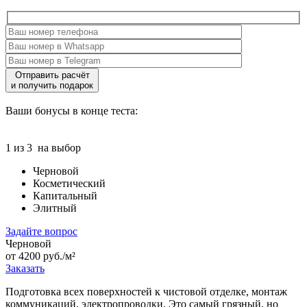
Отправить расчёт
и получить подарок
Ваши бонусы в конце теста:
1 из 3
на выбор
Черновой
Косметический
Капитальный
Элитный
Задайте вопрос
Черновой
от 4200 руб./м²
Заказать
Подготовка всех поверхностей к чистовой отделке, монтаж
коммуникаций, электропроводки. Это самый грязный, но