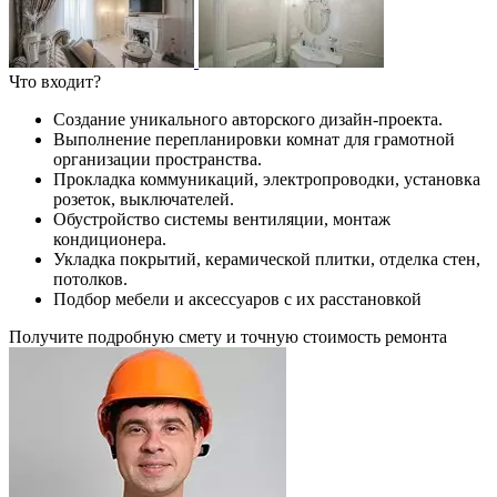
Что входит?
Создание уникального авторского дизайн-проекта.
Выполнение перепланировки комнат для грамотной
организации пространства.
Прокладка коммуникаций, электропроводки, установка
розеток, выключателей.
Обустройство системы вентиляции, монтаж
кондиционера.
Укладка покрытий, керамической плитки, отделка стен,
потолков.
Подбор мебели и аксессуаров с их расстановкой
Получите подробную смету и точную стоимость ремонта