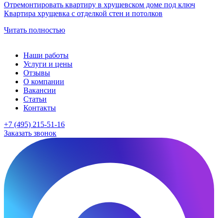
Отремонтировать квартиру в хрущевском доме под ключ
Квартира хрущевка с отделкой стен и потолков
Читать полностью
Наши работы
Услуги и цены
Отзывы
О компании
Вакансии
Статьи
Контакты
+7 (495) 215-51-16
Заказать звонок