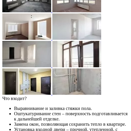
Что входит?
Выравнивание и заливка стяжки пола.
Оштукатуривание стен – поверхность подготавливается
к дальнейшей отделке.
Замена окон, позволяющая сохранить тепло в квартире.
Установка входной двери – прочной, утепленной, с