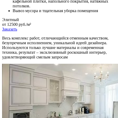
кафельной плитки, напольного покрытия, натяжных
потолков.
Вывоз мусора и тщательная уборка помещения
Элитный
от 12500 руб./м²
Заказать
Весь комплекс работ, отличающийся отменным качеством,
безупречным исполнением, уникальной идеей дизайнера.
Используются только лучшие материалы и современная
техника, результат – эксклюзивный роскошный интерьер,
удовлетворяющий смелым запросам